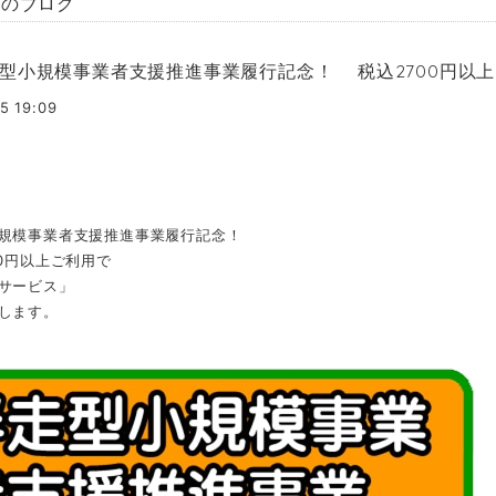
園のブログ
型小規模事業者支援推進事業履行記念！ 税込2700円以
5 19:09
規模事業者支援推進事業履行記念！
0円以上ご利用で
サービス」
します。