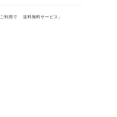
上ご利用で 送料無料サービス」