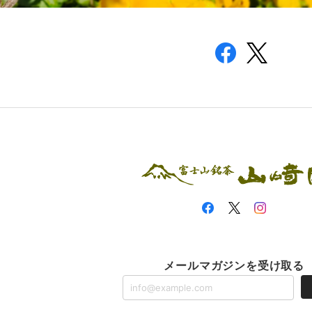
メールマガジンを受け取る