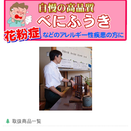
取扱商品一覧