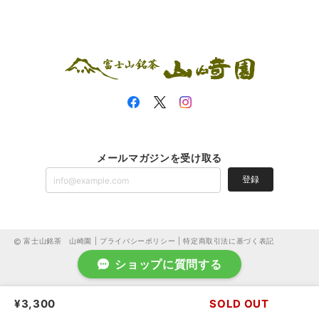
メールマガジンを受け取る
登録
富士山銘茶 山崎園 |
プライバシーポリシー
|
特定商取引法に基づく表記
ショップに質問する
¥3,300
SOLD OUT