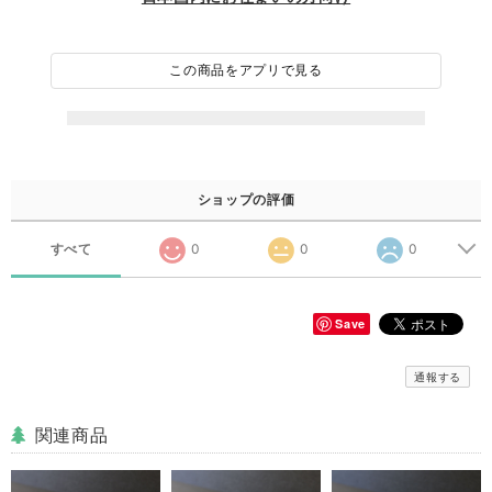
この商品をアプリで見る
ショップの評価
すべて
0
0
0
Save
通報する
関連商品