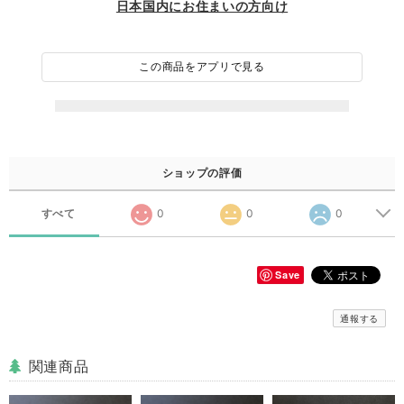
日本国内にお住まいの方向け
この商品をアプリで見る
ショップの評価
すべて
0
0
0
Save
通報する
関連商品